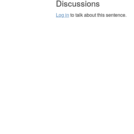
Discussions
Log in
to talk about this sentence.