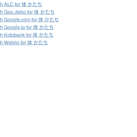
ch ALC for 体 かたち
ch Goo Jisho for 体 かたち
ch Google.com for 体 かたち
h Google.jp for 体 かたち
ch Kotobank for 体 かたち
ch Weblio for 体 かたち