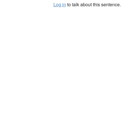
Log in
to talk about this sentence.