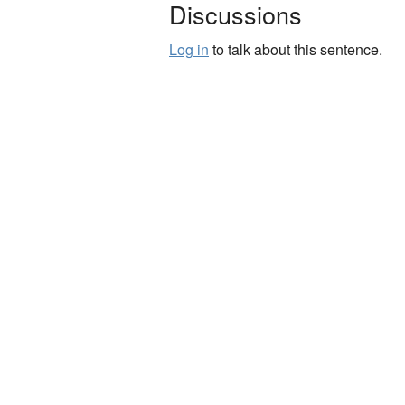
Discussions
Log in
to talk about this sentence.