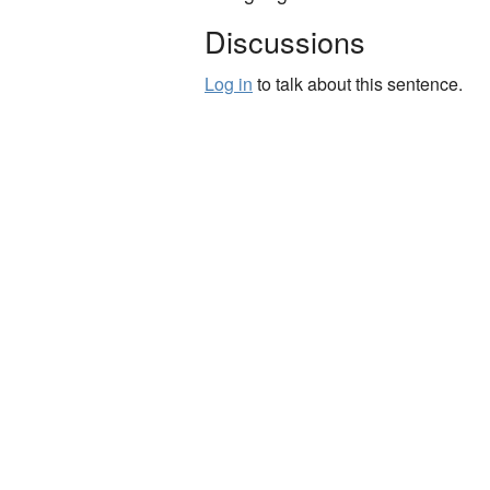
Discussions
Log in
to talk about this sentence.