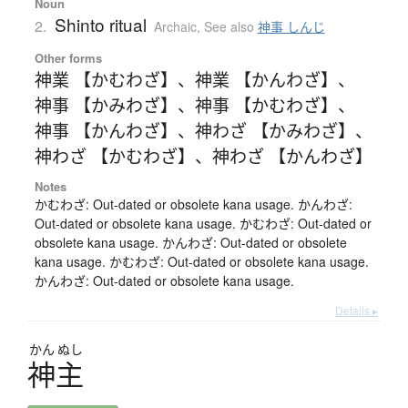
Noun
Shinto ritual
2.
Archaic
,
See also
神事 しんじ
Other forms
神業 【かむわざ】
、
神業 【かんわざ】
、
神事 【かみわざ】
、
神事 【かむわざ】
、
神事 【かんわざ】
、
神わざ 【かみわざ】
、
神わざ 【かむわざ】
、
神わざ 【かんわざ】
Notes
かむわざ: Out-dated or obsolete kana usage. かんわざ:
Out-dated or obsolete kana usage. かむわざ: Out-dated or
obsolete kana usage. かんわざ: Out-dated or obsolete
kana usage. かむわざ: Out-dated or obsolete kana usage.
かんわざ: Out-dated or obsolete kana usage.
Details ▸
かん
ぬし
神主