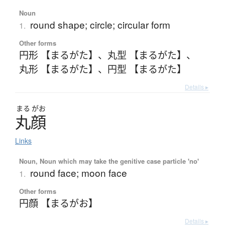
Noun
round shape; circle; circular form
1.
Other forms
円形 【まるがた】
、
丸型 【まるがた】
、
丸形 【まるがた】
、
円型 【まるがた】
Details ▸
まる
がお
丸顔
Links
Noun, Noun which may take the genitive case particle 'no'
round face; moon face
1.
Other forms
円顔 【まるがお】
Details ▸