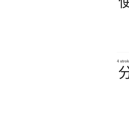
4 strok