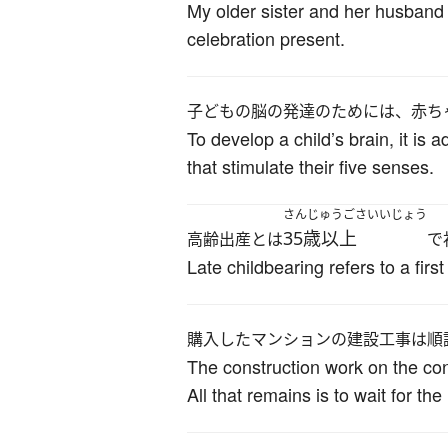
My older sister and her husband 
celebration present.
子どもの脳の発達のためには、赤ち
To develop a child’s brain, it is 
that stimulate their five senses.
さんじゅうごさいいじょう
35歳以上
高齢出産とは
で
Late childbearing refers to a firs
購入したマンションの建設工事は順
The construction work on the c
All that remains is to wait for th