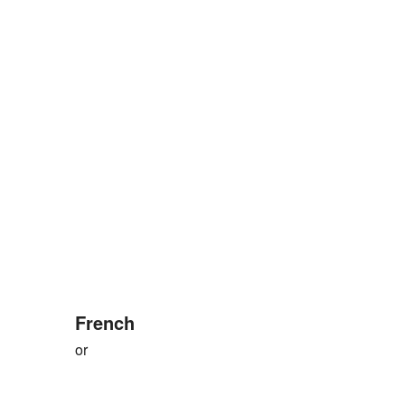
French
or