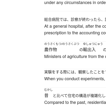
under any circumstances in orde
総合病院では、診察が終わったら、
At a general hospital, after the c
prescription to the accounting c
のうさくもつ/のうさくぶつ
ゆしゅつにゅう
農作物
輸出入
の
Ministers of agriculture from the
実験をする際には、観察したことを
When you conduct experiments, it
むかし
昔
と比べて住宅の構造が複雑化し
Compared to the past, residentia