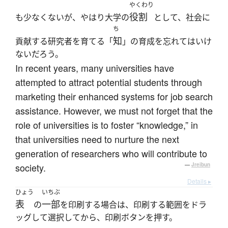
やくわり
役割
も少なくないが、やはり大学の
として、社会に
ち
知
貢献する研究者を育てる「
」の育成を忘れてはいけ
ないだろう。
In recent years, many universities have
attempted to attract potential students through
marketing their enhanced systems for job search
assistance. However, we must not forget that the
role of universities is to foster “knowledge,” in
that universities need to nurture the next
generation of researchers who will contribute to
society.
—
Jreibun
Details ▸
ひょう
いちぶ
表
一部
の
を印刷する場合は、印刷する範囲をドラ
ッグして選択してから、印刷ボタンを押す。