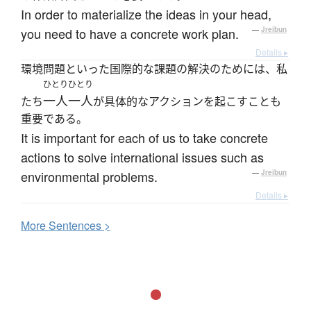
In order to materialize the ideas in your head,
you need to have a concrete work plan.
—
Jreibun
Details ▸
環境問題といった国際的な課題の解決のためには、私
ひとりひとり
一人一人
たち
が具体的なアクションを起こすことも
重要である。
It is important for each of us to take concrete
actions to solve international issues such as
environmental problems.
—
Jreibun
Details ▸
More
S
entences >