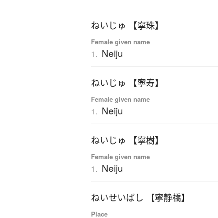
ねいじゅ 【寧珠】
Female given name
Neiju
1.
ねいじゅ 【寧寿】
Female given name
Neiju
1.
ねいじゅ 【寧樹】
Female given name
Neiju
1.
ねいせいばし 【寧静橋】
Place