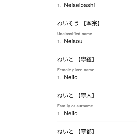
Neiseibashi
1.
ねいそう 【寧宗】
Unclassified name
Neisou
1.
ねいと 【寧絃】
Female given name
Neito
1.
ねいと 【寧人】
Family or surname
Neito
1.
ねいと 【寧都】