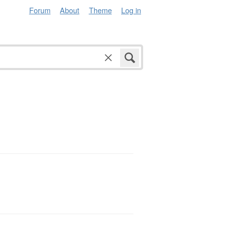
Forum
About
Theme
Log in