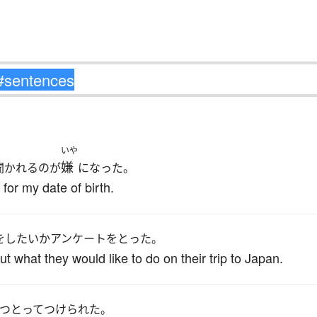
いや
嫌
聞かれるのが
になった。
for my date of birth.
をしたいかアンケートをとった。
t what they would like to do on their trip to Japan.
つとってつけられた。