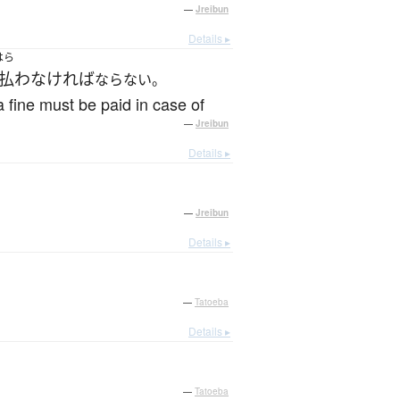
—
Jreibun
Details ▸
はら
払わなければ
ならない。
a fine must be paid in case of
—
Jreibun
Details ▸
—
Jreibun
Details ▸
—
Tatoeba
Details ▸
—
Tatoeba