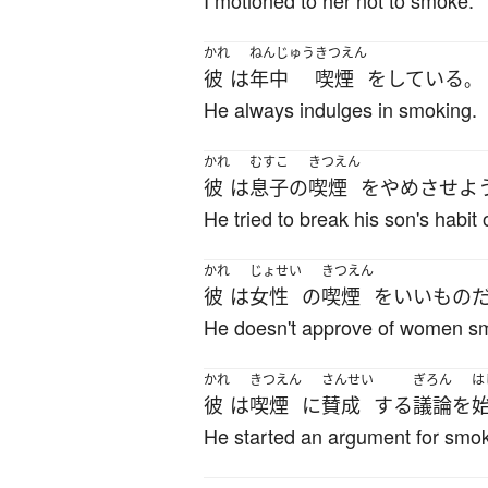
I motioned to her not to smoke.
かれ
ねんじゅう
きつえん
彼
は
年中
喫煙
を
している
。
He always indulges in smoking.
かれ
むすこ
きつえん
彼
は
息子
の
喫煙
を
やめ
させよ
He tried to break his son's habit
かれ
じょせい
きつえん
彼
は
女性
の
喫煙
を
いい
もの
He doesn't approve of women s
かれ
きつえん
さんせい
ぎろん
は
彼
は
喫煙
に
賛成
する
議論
を
He started an argument for smok