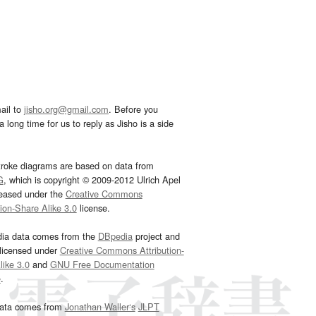
ail to
jisho.org@gmail.com
. Before you
 long time for us to reply as Jisho is a side
troke diagrams are based on data from
G
, which is copyright © 2009-2012 Ulrich Apel
leased under the
Creative Commons
tion-Share Alike 3.0
license.
dia data comes from the
DBpedia
project and
 licensed under
Creative Commons Attribution-
ike 3.0
and
GNU Free Documentation
e
.
ata comes from
Jonathan Waller‘s
JLPT