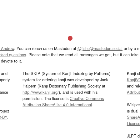
 Andrew
. You can reach us on Mastodon at
@jisho@mastodon.social
or by e-m
asked questions
. Please note that we read all messages we get, but it can take a
devote to it.
and
The SKIP (System of Kanji Indexing by Patterns)
Kanji s
operty
system for ordering kanji was developed by Jack
KanjiV
Halpern (Kanji Dictionary Publishing Society at
and re
mance
http://www.kanji.org/
), and is used with his
Attribu
permission. The license is
Creative Commons
Attribution-ShareAlike 4.0 International
.
Wikipe
oject
is dual
C-BY
.
ShareAl
Licens
s
JLPT d