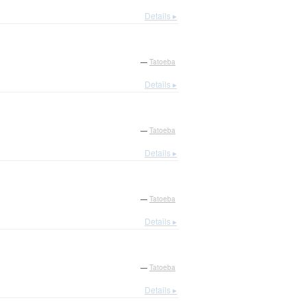
Details ▸
—
Tatoeba
Details ▸
—
Tatoeba
Details ▸
—
Tatoeba
Details ▸
—
Tatoeba
Details ▸