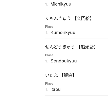
Michikyuu
1.
くもんきゅう 【久門給】
Place
Kumonkyuu
1.
せんどうきゅう 【船頭給】
Place
Sendoukyuu
1.
いたぶ 【飯給】
Place
Itabu
1.