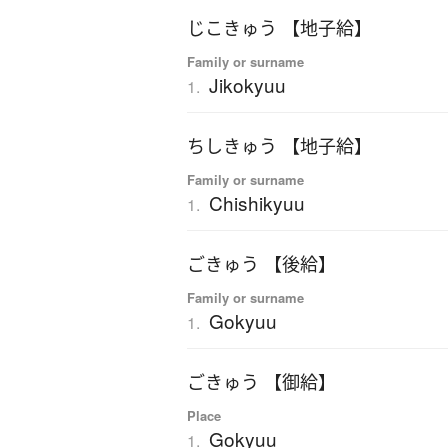
じこきゅう 【地子給】
Family or surname
Jikokyuu
1.
ちしきゅう 【地子給】
Family or surname
Chishikyuu
1.
ごきゅう 【後給】
Family or surname
Gokyuu
1.
ごきゅう 【御給】
Place
Gokyuu
1.