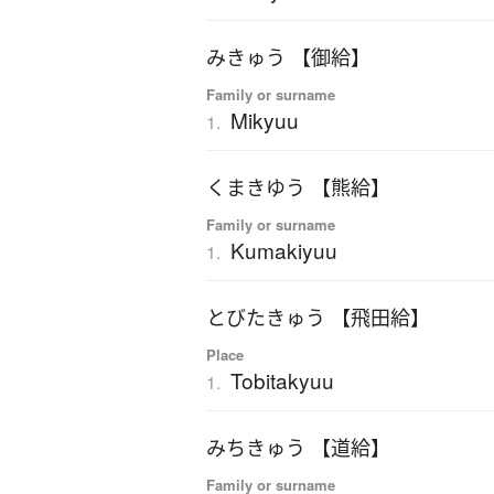
みきゅう 【御給】
Family or surname
Mikyuu
1.
くまきゆう 【熊給】
Family or surname
Kumakiyuu
1.
とびたきゅう 【飛田給】
Place
Tobitakyuu
1.
みちきゅう 【道給】
Family or surname