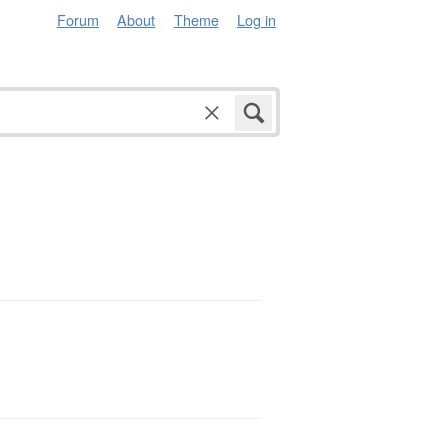
Forum
About
Theme
Log in