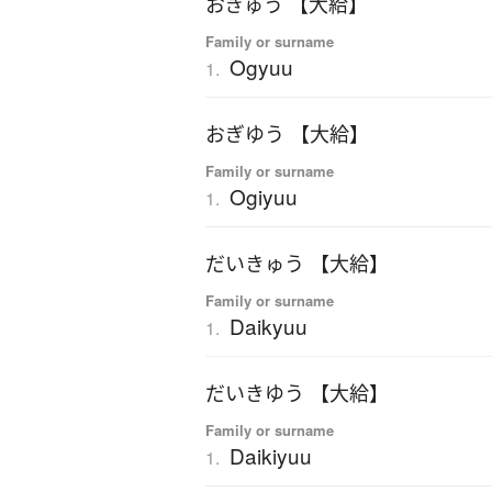
おぎゅう 【大給】
Family or surname
Ogyuu
1.
おぎゆう 【大給】
Family or surname
Ogiyuu
1.
だいきゅう 【大給】
Family or surname
Daikyuu
1.
だいきゆう 【大給】
Family or surname
Daikiyuu
1.