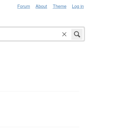
Forum
About
Theme
Log in