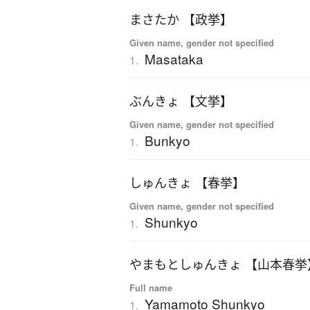
まさたか 【政挙】
Given name, gender not specified
Masataka
1.
ぶんきょ 【文挙】
Given name, gender not specified
Bunkyo
1.
しゅんきょ 【春挙】
Given name, gender not specified
Shunkyo
1.
やまもとしゅんきょ 【山本春挙
Full name
Yamamoto Shunkyo
1.