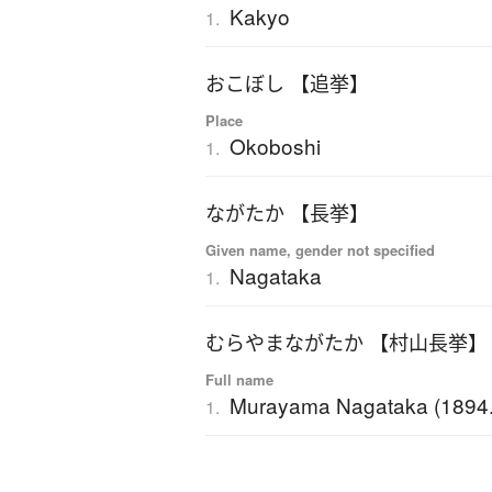
Kakyo
1.
おこぼし 【追挙】
Place
Okoboshi
1.
ながたか 【長挙】
Given name, gender not specified
Nagataka
1.
むらやまながたか 【村山長挙】
Full name
Murayama Nagataka (1894.
1.