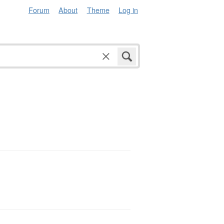
Forum
About
Theme
Log in