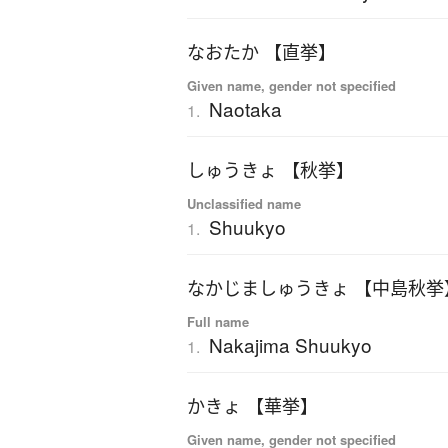
なおたか 【直挙】
Given name, gender not specified
Naotaka
1.
しゅうきょ 【秋挙】
Unclassified name
Shuukyo
1.
なかじましゅうきょ 【中島秋挙
Full name
Nakajima Shuukyo
1.
かきょ 【華挙】
Given name, gender not specified