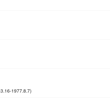
3.16-1977.8.7)