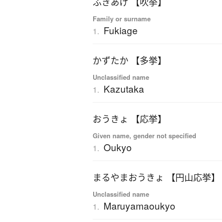
ふきあげ 【吹挙】
Family or surname
Fukiage
1.
かずたか 【多挙】
Unclassified name
Kazutaka
1.
おうきょ 【応挙】
Given name, gender not specified
Oukyo
1.
まるやまおうきょ 【円山応挙】
Unclassified name
Maruyamaoukyo
1.