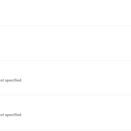
ot specified
ot specified