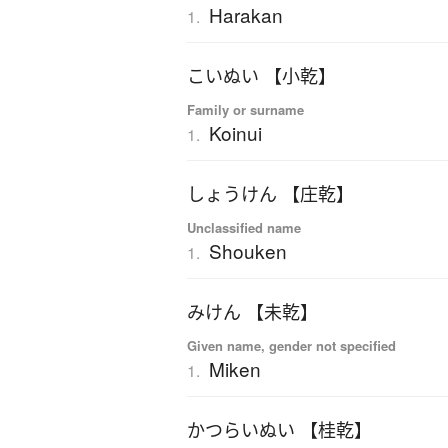
Harakan
1.
こいぬい 【小乾】
Family or surname
Koinui
1.
しょうけん 【庄乾】
Unclassified name
Shouken
1.
みけん 【未乾】
Given name, gender not specified
Miken
1.
かつらいぬい 【桂乾】