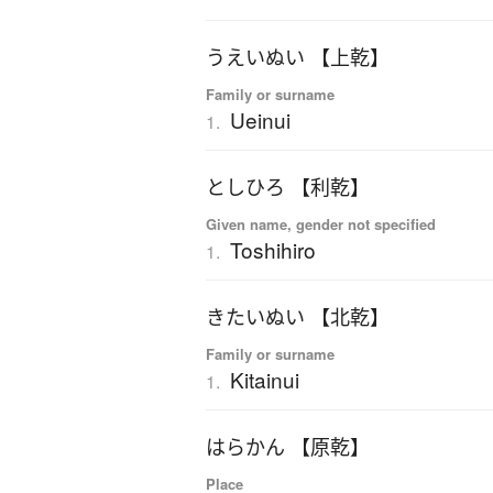
うえいぬい 【上乾】
Family or surname
Ueinui
1.
としひろ 【利乾】
Given name, gender not specified
Toshihiro
1.
きたいぬい 【北乾】
Family or surname
Kitainui
1.
はらかん 【原乾】
Place