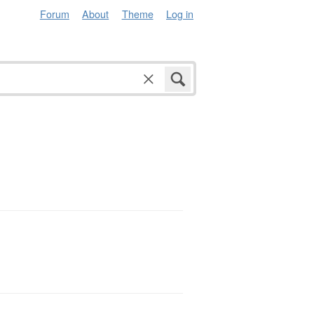
Forum
About
Theme
Log in