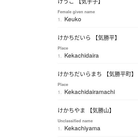
けうこ 【気宇子】
Female given name
Keuko
1.
けかちだいら 【気勝平】
Place
Kekachidaira
1.
けかちだいらまち 【気勝平町】
Place
Kekachidairamachi
1.
けかちやま 【気勝山】
Unclassified name
Kekachiyama
1.