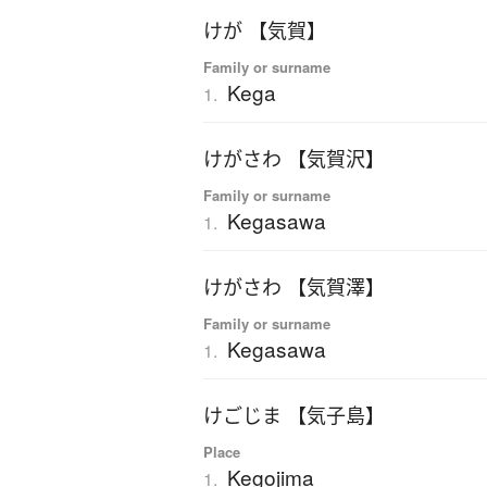
けが 【気賀】
Family or surname
Kega
1.
けがさわ 【気賀沢】
Family or surname
Kegasawa
1.
けがさわ 【気賀澤】
Family or surname
Kegasawa
1.
けごじま 【気子島】
Place
Kegojima
1.