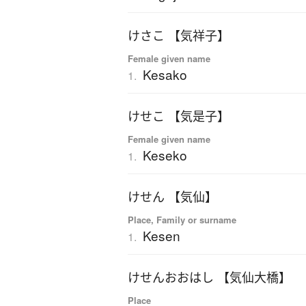
けさこ 【気祥子】
Female given name
Kesako
1.
けせこ 【気是子】
Female given name
Keseko
1.
けせん 【気仙】
Place, Family or surname
Kesen
1.
けせんおおはし 【気仙大橋】
Place