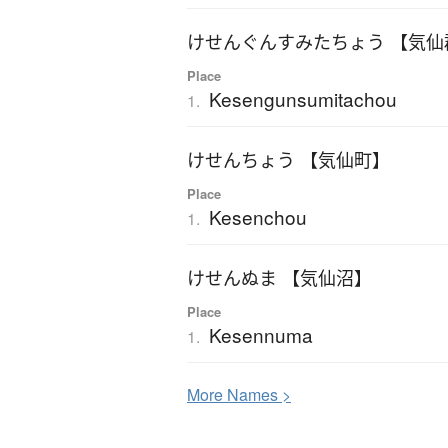
けせんぐんすみたちょう 【気仙
Place
Kesengunsumitachou
1.
けせんちょう 【気仙町】
Place
Kesenchou
1.
けせんぬま 【気仙沼】
Place
Kesennuma
1.
More
N
ames >