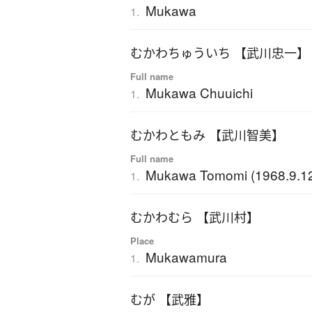
Mukawa
1.
むかわちゅういち 【武川忠一】
Full name
Mukawa Chuuichi
1.
むかわともみ 【武川智美】
Full name
Mukawa Tomomi (1968.9.12
1.
むかわむら 【武川村】
Place
Mukawamura
1.
むが 【武雅】