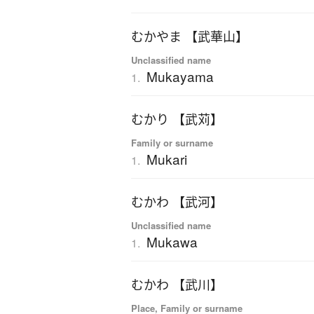
むかやま 【武華山】
Unclassified name
Mukayama
1.
むかり 【武苅】
Family or surname
Mukari
1.
むかわ 【武河】
Unclassified name
Mukawa
1.
むかわ 【武川】
Place, Family or surname