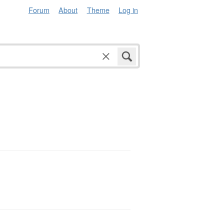
Forum
About
Theme
Log in