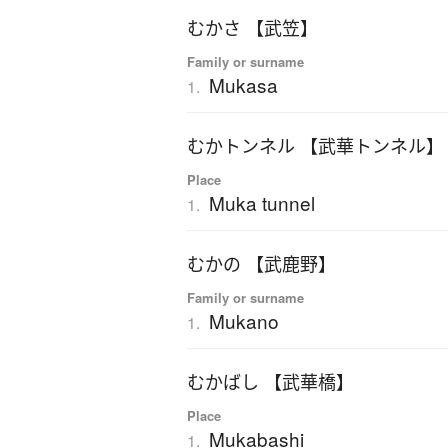
むかさ 【武笠】
Family or surname
Mukasa
1.
むかトンネル 【武華トンネル】
Place
Muka tunnel
1.
むかの 【武鹿野】
Family or surname
Mukano
1.
むかばし 【武華橋】
Place
Mukabashi
1.