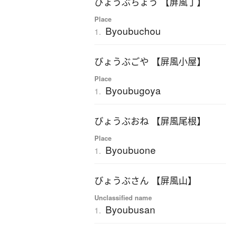
びょうぶちょう 【屏風丁】
Place
Byoubuchou
1.
びょうぶごや 【屏風小屋】
Place
Byoubugoya
1.
びょうぶおね 【屏風尾根】
Place
Byoubuone
1.
びょうぶさん 【屏風山】
Unclassified name
Byoubusan
1.