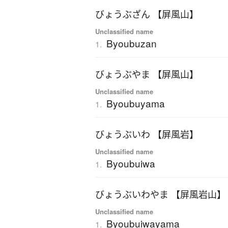
びょうぶざん 【屏風山】
Unclassified name
Byoubuzan
1.
びょうぶやま 【屏風山】
Unclassified name
Byoubuyama
1.
びょうぶいわ 【屏風岩】
Unclassified name
Byoubuiwa
1.
びょうぶいわやま 【屏風岩山】
Unclassified name
Byoubuiwayama
1.