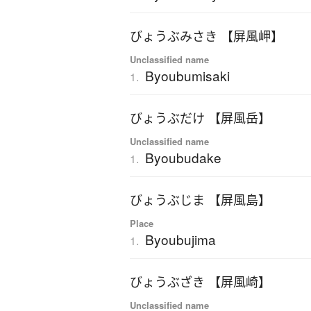
びょうぶみさき 【屏風岬】
Unclassified name
Byoubumisaki
1.
びょうぶだけ 【屏風岳】
Unclassified name
Byoubudake
1.
びょうぶじま 【屏風島】
Place
Byoubujima
1.
びょうぶざき 【屏風崎】
Unclassified name