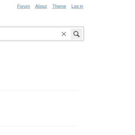
Forum
About
Theme
Log in