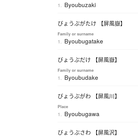
Byoubuzaki
1.
びょうぶがたけ 【屏風嶽】
Family or surname
Byoubugatake
1.
びょうぶだけ 【屏風嶽】
Family or surname
Byoubudake
1.
びょうぶがわ 【屏風川】
Place
Byoubugawa
1.
びょうぶさわ 【屏風沢】