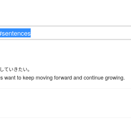
していきたい。
s want to keep moving forward and continue growing.