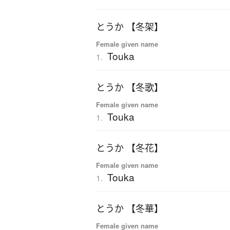
とうか 【冬架】
Female given name
Touka
1.
とうか 【冬歌】
Female given name
Touka
1.
とうか 【冬花】
Female given name
Touka
1.
とうか 【冬華】
Female given name