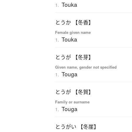
Touka
1.
とうか 【冬香】
Female given name
Touka
1.
とうが 【冬芽】
Given name, gender not specified
Touga
1.
とうが 【冬賀】
Family or surname
Touga
1.
とうがい 【冬崖】