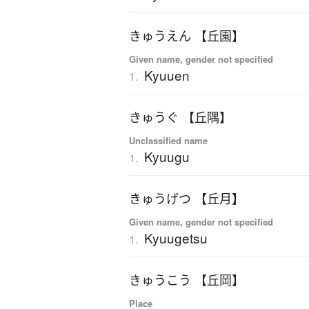
きゅうえん 【丘園】
Given name, gender not specified
Kyuuen
1.
きゅうぐ 【丘隅】
Unclassified name
Kyuugu
1.
きゅうげつ 【丘月】
Given name, gender not specified
Kyuugetsu
1.
きゅうこう 【丘岡】
Place