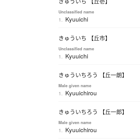
きゅういち 【丘壱】
Unclassified name
Kyuuichi
1.
きゅういち 【丘市】
Unclassified name
Kyuuichi
1.
きゅういちろう 【丘一朗】
Male given name
Kyuuichirou
1.
きゅういちろう 【丘一郎】
Male given name
Kyuuichirou
1.