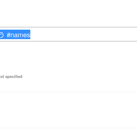
ot specified