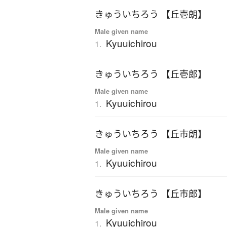
きゅういちろう 【丘壱朗】
Male given name
Kyuuichirou
1.
きゅういちろう 【丘壱郎】
Male given name
Kyuuichirou
1.
きゅういちろう 【丘市朗】
Male given name
Kyuuichirou
1.
きゅういちろう 【丘市郎】
Male given name
Kyuuichirou
1.