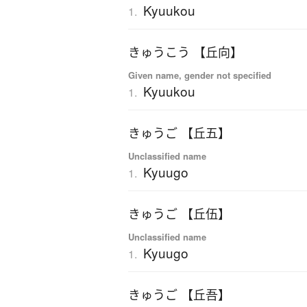
Kyuukou
1.
きゅうこう 【丘向】
Given name, gender not specified
Kyuukou
1.
きゅうご 【丘五】
Unclassified name
Kyuugo
1.
きゅうご 【丘伍】
Unclassified name
Kyuugo
1.
きゅうご 【丘吾】