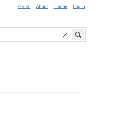
Forum
About
Theme
Log in