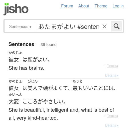
Forum
About
Theme
Log in
Sentences
▾
Sentences
— 39 found
かのじょ
彼女
は
頭がよい
。
She has brains.
—
Tatoeba
Details ▸
かのじょ
びじん
もっと
彼女
は
美人
で
頭がよくて
最も
いい
こと
には
、
、
たいへん
大変
こころ
が
やさしい
。
She is beautiful, intelligent and, what is best of
all, very kind-hearted.
—
Tatoeba
Details ▸