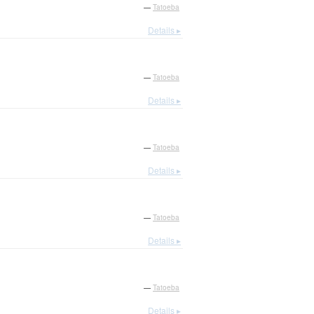
—
Tatoeba
Details ▸
—
Tatoeba
Details ▸
—
Tatoeba
Details ▸
—
Tatoeba
Details ▸
—
Tatoeba
Details ▸