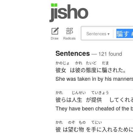
Sentences
▾
Draw
Radicals
Sentences
— 121 found
かのじょ
かれ
たいど
だま
彼女
は
彼の
態度
に
騙された
。
She was taken in by his manners
かれ
じんせい
ていきょう
彼ら
は
人生
が
提供
して
くれ
They have been cheated of the bes
かれ
のぞ
もの
てにい
彼
は
望む
物
を
手に入れる
ため