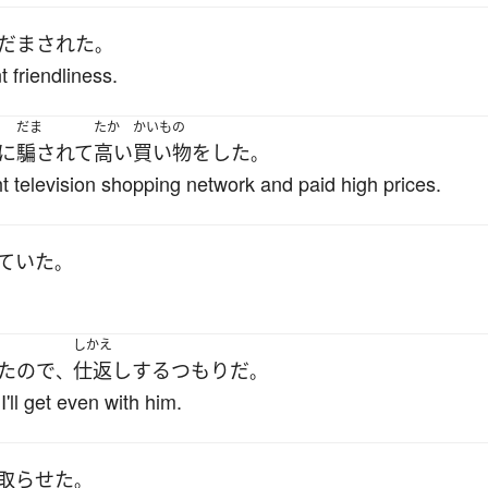
だまされた
。
 friendliness.
だま
たか
かいもの
に
騙されて
高い
買い物
を
した
。
t television shopping network and paid high prices.
ていた
。
しかえ
た
ので
仕返し
する
つもり
だ
、
。
I'll get even with him.
取らせた
。