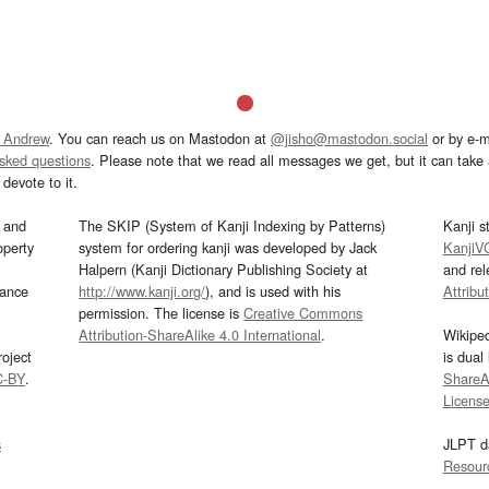
 Andrew
. You can reach us on Mastodon at
@jisho@mastodon.social
or by e-m
asked questions
. Please note that we read all messages we get, but it can take a
devote to it.
and
The SKIP (System of Kanji Indexing by Patterns)
Kanji s
operty
system for ordering kanji was developed by Jack
KanjiV
Halpern (Kanji Dictionary Publishing Society at
and re
mance
http://www.kanji.org/
), and is used with his
Attribu
permission. The license is
Creative Commons
Attribution-ShareAlike 4.0 International
.
Wikipe
oject
is dual
C-BY
.
ShareAl
Licens
s
JLPT d
Resour