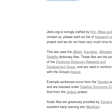
Jisho.org is lovingly crafted by
Kim, Miwa and
contact us, please read our list of
frequently 
project and we do not have very much time to 
This site uses the
JMdict
,
Kanjidic2
,
JMnedict
Radkfile
dictionary files. These files are the pr
of the
Electronic Dictionary Research and
Development Group
, and are used in confor
with the Group's
licence
.
Example sentences come from the
Tatoeba
pr
and are licensed under
Creative Commons C
And from the
Jreibun
project.
Audio files are graciously provided by
Tofugu’
excellent kanji learning site
WaniKani
.