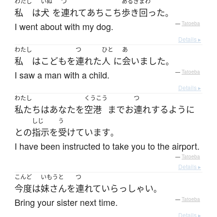
わたし
いぬ
つ
あるきまわ
私
は
犬
を
連れて
あちこち
歩き回った
。
I went about with my dog.
—
Tatoeba
Details ▸
わたし
つ
ひと
あ
私
は
こども
を
連れた
人
に
会いました
。
I saw a man with a child.
—
Tatoeba
Details ▸
わたし
くうこう
つ
私たち
は
あなた
を
空港
まで
お
連れ
する
ように
しじ
う
と
の
指示
を
受けています
。
I have been instructed to take you to the airport.
—
Tatoeba
Details ▸
こんど
いもうと
つ
今度
は
妹さん
を
連れて
いらっしゃい
。
Bring your sister next time.
—
Tatoeba
Details ▸