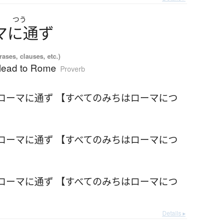
つう
マ
に
通
ず
ases, clauses, etc.)
 lead to Rome
Proverb
ローマに通ず 【すべてのみちはローマにつ
ローマに通ず 【すべてのみちはローマにつ
ローマに通ず 【すべてのみちはローマにつ
Details ▸