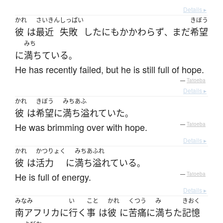
Details ▸
かれ
さいきん
しっぱい
きぼう
彼
は
最近
失敗
した
にもかかわらず
まだ
希望
、
みち
に
満ちている
。
He has recently failed, but he is still full of hope.
—
Tatoeba
Details ▸
かれ
きぼう
みちあふ
彼
は
希望
に
満ち溢れていた
。
He was brimming over with hope.
—
Tatoeba
Details ▸
かれ
かつりょく
みちあふれ
彼
は
活力
に
満ち溢れている
。
He is full of energy.
—
Tatoeba
Details ▸
みなみ
い
こと
かれ
くつう
み
きおく
南アフリカ
に
行く
事
は
彼
に
苦痛に
満ちた
記憶