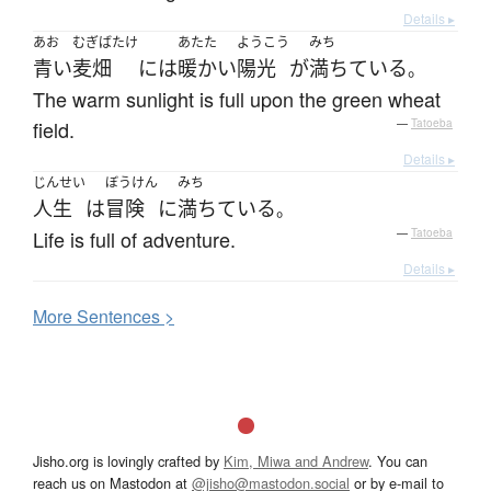
Details ▸
あお
むぎばたけ
あたた
ようこう
みち
青い
麦畑
には
暖かい
陽光
が
満ちている
。
The warm sunlight is full upon the green wheat
field.
—
Tatoeba
Details ▸
じんせい
ぼうけん
みち
人生
は
冒険
に
満ちている
。
Life is full of adventure.
—
Tatoeba
Details ▸
More
S
entences >
Jisho.org is lovingly crafted by
Kim, Miwa and Andrew
. You can
reach us on Mastodon at
@jisho@mastodon.social
or by e-mail to