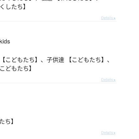
たくしたち】
Details ▸
 kids
 【こどもたち】
、
子供達 【こどもたち】
、
【こどもたち】
Details ▸
とたち】
Details ▸