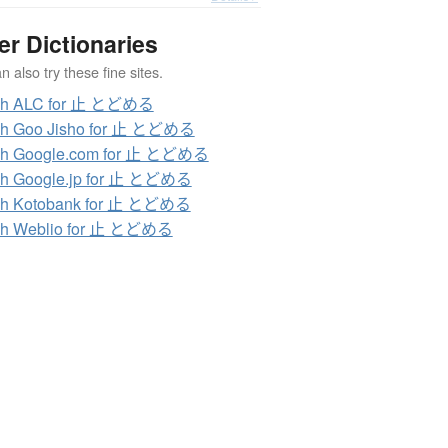
er Dictionaries
 also try these fine sites.
ch ALC for 止 とどめる
ch Goo Jisho for 止 とどめる
ch Google.com for 止 とどめる
ch Google.jp for 止 とどめる
ch Kotobank for 止 とどめる
ch Weblio for 止 とどめる