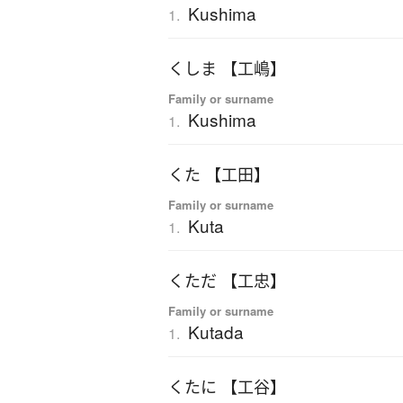
Kushima
1.
くしま 【工嶋】
Family or surname
Kushima
1.
くた 【工田】
Family or surname
Kuta
1.
くただ 【工忠】
Family or surname
Kutada
1.
くたに 【工谷】