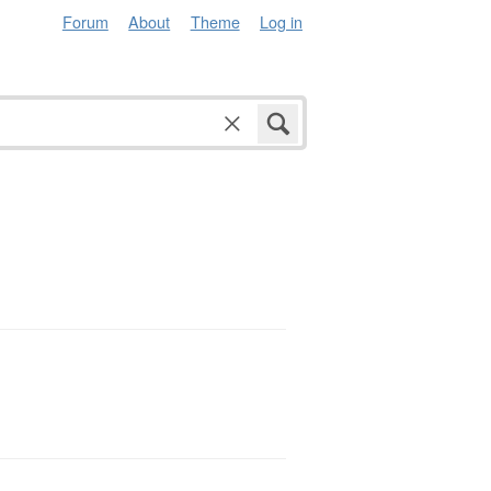
Forum
About
Theme
Log in