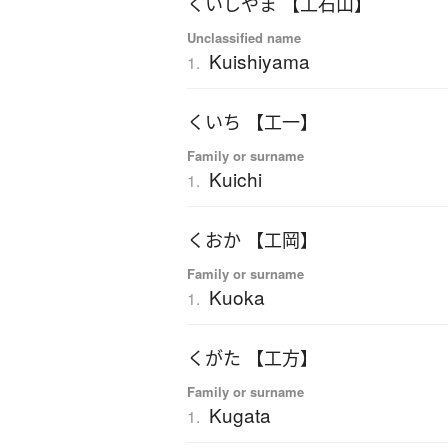
くいしやま 【工石山】
Unclassified name
Kuishiyama
1.
くいち 【工一】
Family or surname
Kuichi
1.
くおか 【工岡】
Family or surname
Kuoka
1.
くがた 【工方】
Family or surname
Kugata
1.