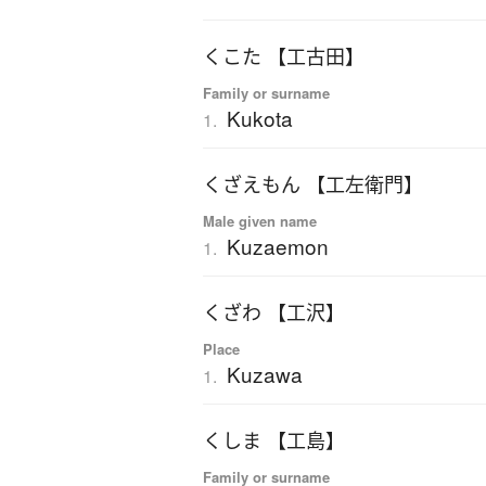
くこた 【工古田】
Family or surname
Kukota
1.
くざえもん 【工左衛門】
Male given name
Kuzaemon
1.
くざわ 【工沢】
Place
Kuzawa
1.
くしま 【工島】
Family or surname