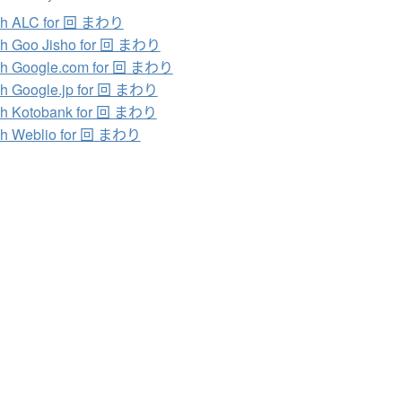
ch ALC for 回 まわり
ch Goo Jisho for 回 まわり
ch Google.com for 回 まわり
h Google.jp for 回 まわり
ch Kotobank for 回 まわり
ch Weblio for 回 まわり