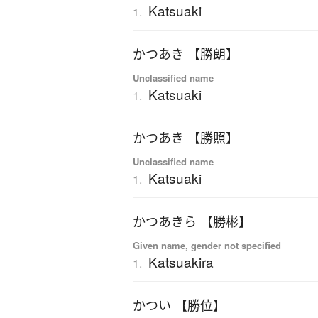
Katsuaki
1.
かつあき 【勝朗】
Unclassified name
Katsuaki
1.
かつあき 【勝照】
Unclassified name
Katsuaki
1.
かつあきら 【勝彬】
Given name, gender not specified
Katsuakira
1.
かつい 【勝位】