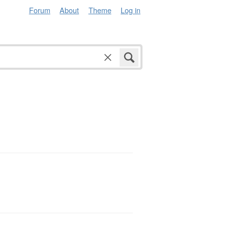
Forum
About
Theme
Log in