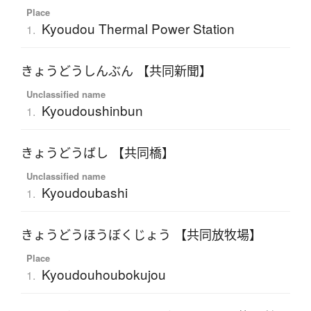
Place
Kyoudou Thermal Power Station
1.
きょうどうしんぶん 【共同新聞】
Unclassified name
Kyoudoushinbun
1.
きょうどうばし 【共同橋】
Unclassified name
Kyoudoubashi
1.
きょうどうほうぼくじょう 【共同放牧場】
Place
Kyoudouhoubokujou
1.