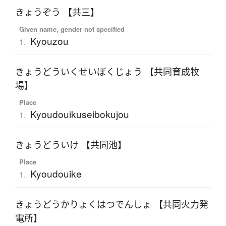
きょうぞう 【共三】
Given name, gender not specified
Kyouzou
1.
きょうどういくせいぼくじょう 【共同育成牧
場】
Place
Kyoudouikuseibokujou
1.
きょうどういけ 【共同池】
Place
Kyoudouike
1.
きょうどうかりょくはつでんしょ 【共同火力発
電所】