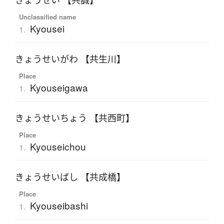
きょうせい 【共誠】
Unclassified name
Kyousei
1.
きょうせいがわ 【共生川】
Place
Kyouseigawa
1.
きょうせいちょう 【共西町】
Place
Kyouseichou
1.
きょうせいばし 【共成橋】
Place
Kyouseibashi
1.