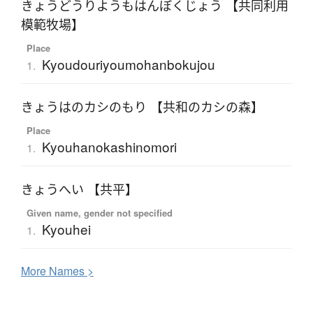
きょうどうりようもはんぼくじょう 【共同利用
模範牧場】
Place
Kyoudouriyoumohanbokujou
1.
きょうはのカシのもり 【共和のカシの森】
Place
Kyouhanokashinomori
1.
きょうへい 【共平】
Given name, gender not specified
Kyouhei
1.
More
N
ames >