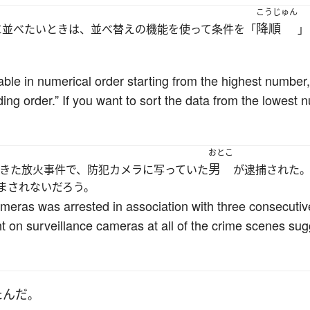
こうじゅん
降順
に並べたいときは、並べ替えの機能を使って条件を「
」
 table in numerical order starting from the highest number
ing order.” If you want to sort the data from the lowest 
おとこ
男
きた放火事件で、防犯カメラに写っていた
が逮捕された
まされないだろう。
meras was arrested in association with three consecutiv
t on surveillance cameras at all of the crime scenes su
た
んだ
。