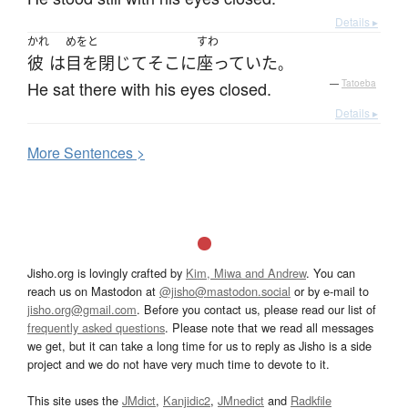
Details ▸
かれ
めをと
すわ
彼
は
目を閉じて
そこ
に
座っていた
。
He sat there with his eyes closed.
—
Tatoeba
Details ▸
More
S
entences >
Jisho.org is lovingly crafted by
Kim, Miwa and Andrew
. You can
reach us on Mastodon at
@jisho@mastodon.social
or by e-mail to
jisho.org@gmail.com
. Before you contact us, please read our list of
frequently asked questions
. Please note that we read all messages
we get, but it can take a long time for us to reply as Jisho is a side
project and we do not have very much time to devote to it.
This site uses the
JMdict
,
Kanjidic2
,
JMnedict
and
Radkfile