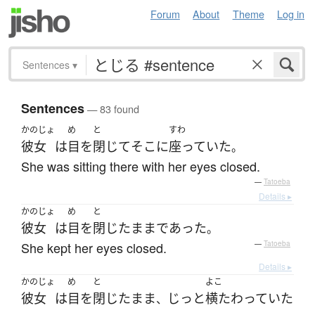
Forum
About
Theme
Log in
Sentences
▾
Sentences
— 83 found
かのじょ
め
と
すわ
彼女
は
目
を
閉じて
そこ
に
座っていた
。
She was sitting there with her eyes closed.
—
Tatoeba
Details ▸
かのじょ
め
と
彼女
は
目
を
閉じた
まま
であった
。
She kept her eyes closed.
—
Tatoeba
Details ▸
かのじょ
め
と
よこ
彼女
は
目
を
閉じた
まま
じっと
横たわっていた
、