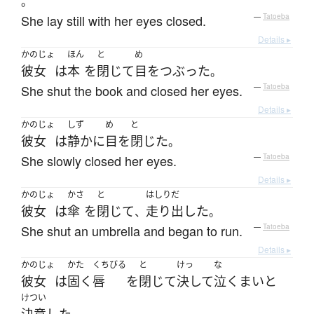
。
She lay still with her eyes closed.
—
Tatoeba
Details ▸
かのじょ
ほん
と
め
彼女
は
本
を
閉じて
目をつぶった
。
She shut the book and closed her eyes.
—
Tatoeba
Details ▸
かのじょ
しず
め
と
彼女
は
静か
に
目
を
閉じた
。
She slowly closed her eyes.
—
Tatoeba
Details ▸
かのじょ
かさ
と
はしりだ
彼女
は
傘
を
閉じて
走り出した
、
。
She shut an umbrella and began to run.
—
Tatoeba
Details ▸
かのじょ
かた
くちびる
と
けっ
な
彼女
は
固く
唇
を
閉じて
決して
泣く
まい
と
けつい