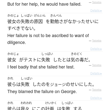
But for her help, he would have failed.
—
Tatoeba
Details ▸
かのじょ
しっぱい
げんいん
きんべん
彼女の
失敗の
原因
を
勤勉さ
が
なかった
せい
に
すべき
でない
。
Her failure is not to be ascribed to want of
diligence.
—
Tatoeba
Details ▸
かのじょ
しっぱい
きのどく
彼女
が
テスト
に
失敗
した
と
は
気の毒
だ
。
I feel badly that she failed her test.
—
Tatoeba
Details ▸
かれ
しっぱい
彼ら
は
失敗
した
の
を
の
せいにした
ジョージ
。
They blamed the failure on George.
—
Tatoeba
Details ▸
かれ
われわれ
けいかく
しっぱい
彼ら
は
我々
に
この
計画
は
失敗
する