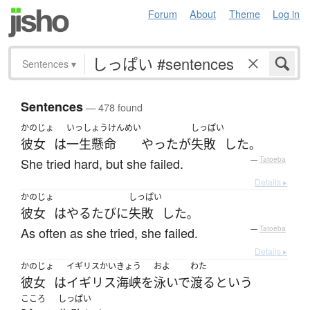
Forum
About
Theme
Log in
Sentences
▾
Sentences
— 478 found
かのじょ
いっしょうけんめい
しっぱい
彼女
は
一生懸命
やった
が
失敗
した
。
She tried hard, but she failed.
—
Tatoeba
Details ▸
かのじょ
しっぱい
彼女
は
やる
たびに
失敗
した
。
As often as she tried, she failed.
—
Tatoeba
Details ▸
かのじょ
イギリスかいきょう
およ
わた
彼女
は
イギリス海峡
を
泳いで
渡る
という
こころ
しっぱい