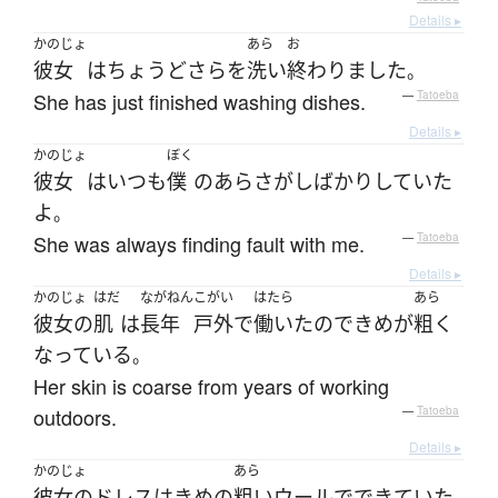
Details ▸
かのじょ
あら
お
彼女
は
ちょうど
さら
を
洗い
終わりました
。
She has just finished washing dishes.
—
Tatoeba
Details ▸
かのじょ
ぼく
彼女
は
いつも
僕
の
あらさがし
ばかり
していた
よ
。
She was always finding fault with me.
—
Tatoeba
Details ▸
かのじょ
はだ
ながねん
こがい
はたら
あら
彼女の
肌
は
長年
戸外
で
働いた
ので
きめ
が
粗く
なっている
。
Her skin is coarse from years of working
outdoors.
—
Tatoeba
Details ▸
かのじょ
あら
彼女の
ドレス
は
きめ
の
粗い
ウール
で
できていた