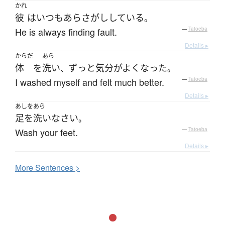
かれ
彼
は
いつも
あらさがし
している
。
He is always finding fault.
—
Tatoeba
Details ▸
からだ
あら
体
を
洗い
ずっと
気分がよく
なった
、
。
I washed myself and felt much better.
—
Tatoeba
Details ▸
あしをあら
足を洗い
なさい
。
Wash your feet.
—
Tatoeba
Details ▸
More
S
entences >