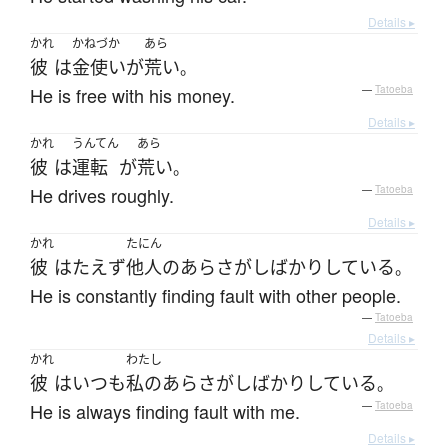
Details ▸
かれ
かねづか
あら
彼
は
金使い
が
荒い
。
He is free with his money.
—
Tatoeba
Details ▸
かれ
うんてん
あら
彼
は
運転
が
荒い
。
He drives roughly.
—
Tatoeba
Details ▸
かれ
たにん
彼
は
たえず
他人
の
あらさがし
ばかり
している
。
He is constantly finding fault with other people.
—
Tatoeba
Details ▸
かれ
わたし
彼
は
いつも
私の
あらさがし
ばかり
している
。
He is always finding fault with me.
—
Tatoeba
Details ▸